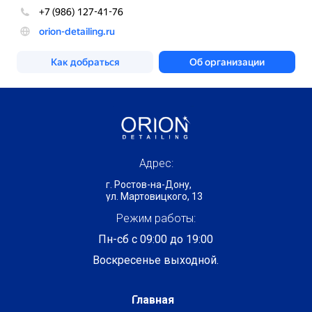
Адрес:
г. Ростов-на-Дону,
ул. Мартовицкого, 13
Режим работы:
Пн-сб с 09:00 до 19:00
Воскресенье выходной.
Главная