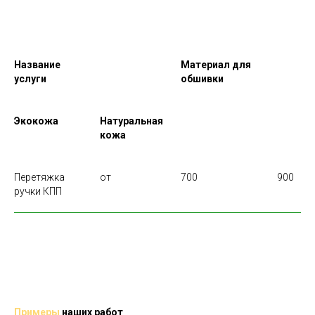
Название
Материал для
услуги
обшивки
Экокожа
Натуральная
кожа
Перетяжка
от
700
900
ручки КПП
Примеры
наших работ