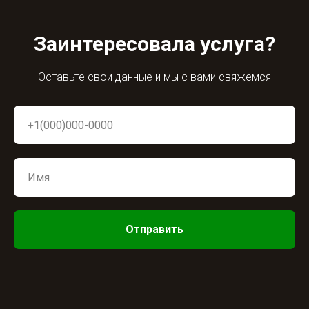
Заинтересовала услуга?
Оставьте свои данные и мы с вами свяжемся
Отправить