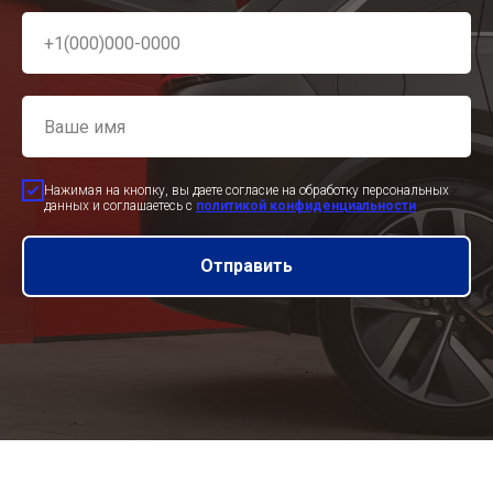
Нажимая на кнопку, вы даете согласие на обработку персональных
данных и соглашаетесь c
политикой конфиденциальности
Отправить