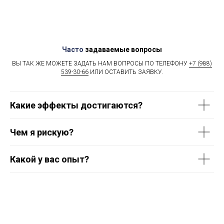
Часто
задаваемые вопросы
ВЫ ТАК ЖЕ МОЖЕТЕ ЗАДАТЬ НАМ ВОПРОСЫ ПО ТЕЛЕФОНУ
+7 (988)
539-30-66
ИЛИ ОСТАВИТЬ ЗАЯВКУ.
Какие эффекты достигаются?
Чем я рискую?
Какой у вас опыт?