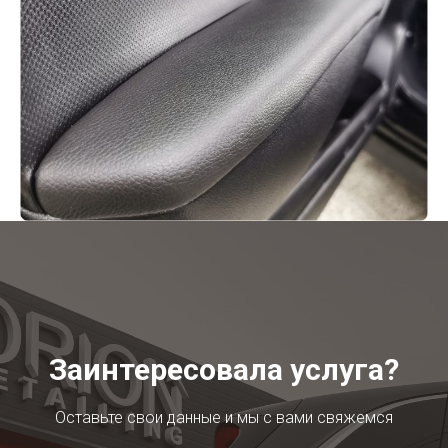
Заинтересовала услуга?
Оставьте свои данные и мы с вами свяжемся