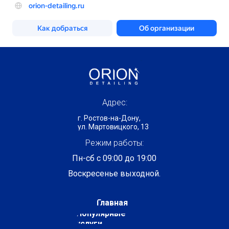
Адрес:
г. Ростов-на-Дону,
ул. Мартовицкого, 13
Режим работы:
Пн-сб с 09:00 до 19:00
Воскресенье выходной.
Главная
Популярные
услуги