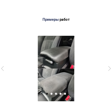
Примеры
работ