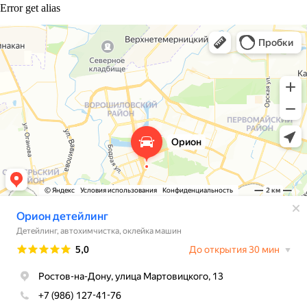
Error get alias