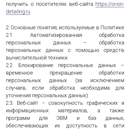
получить о посетителях веб-сайта
https://orion-
detailing.ru
.
2. Основные понятия, используемые в Политике
2.1. Автоматизированная обработка
персональных данных – обработка
персональных данных с помощью средств
вычислительной техники.
2.2. Блокирование персональных данных –
временное прекращение обработки
персональных данных (за исключением
случаев, если обработка необходима для
уточнения персональных данных).
2.3. Веб-сайт – совокупность графических и
информационных материалов, а также
программ для ЭВМ и баз данных,
обеспечивающих их доступность в сети