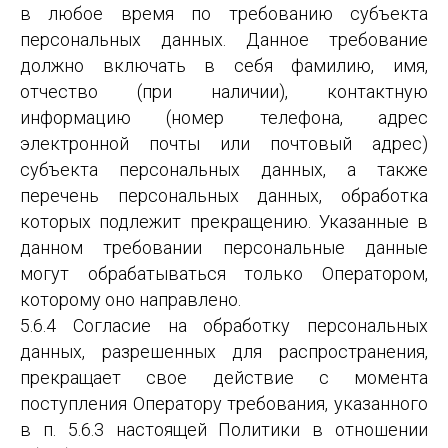
в любое время по требованию субъекта
персональных данных. Данное требование
должно включать в себя фамилию, имя,
отчество (при наличии), контактную
информацию (номер телефона, адрес
электронной почты или почтовый адрес)
субъекта персональных данных, а также
перечень персональных данных, обработка
которых подлежит прекращению. Указанные в
данном требовании персональные данные
могут обрабатываться только Оператором,
которому оно направлено.
5.6.4 Согласие на обработку персональных
данных, разрешенных для распространения,
прекращает свое действие с момента
поступления Оператору требования, указанного
в п. 5.6.3 настоящей Политики в отношении