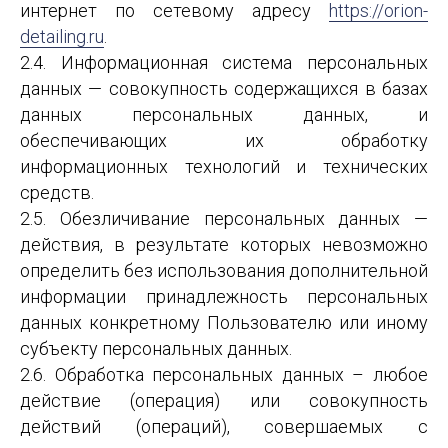
интернет по сетевому адресу
https://orion-
detailing.ru
.
2.4. Информационная система персональных
данных — совокупность содержащихся в базах
данных персональных данных, и
обеспечивающих их обработку
информационных технологий и технических
средств.
2.5. Обезличивание персональных данных —
действия, в результате которых невозможно
определить без использования дополнительной
информации принадлежность персональных
данных конкретному Пользователю или иному
субъекту персональных данных.
2.6. Обработка персональных данных – любое
действие (операция) или совокупность
действий (операций), совершаемых с