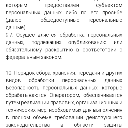
которым предоставлен субъектом
персональных данных либо по его просьбе
(далее – общедоступные персональные
данные).
9.7. Осуществляется обработка персональных
данных, подлежащих опубликованию или
обязательному раскрытию в соответствии с
федеральным законом.
10. Порядок сбора, хранения, передачи и других
видов обработки персональных данных
Безопасность персональных данных, которые
обрабатываются Оператором, обеспечивается
путем реализации правовых, организационных и
технических мер, необходимых для выполнения
в полном объеме требований действующего
законодательства в области защиты