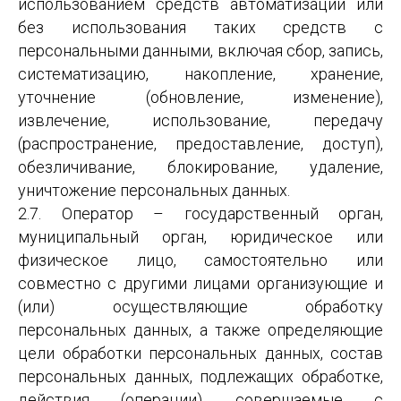
использованием средств автоматизации или
без использования таких средств с
персональными данными, включая сбор, запись,
систематизацию, накопление, хранение,
уточнение (обновление, изменение),
извлечение, использование, передачу
(распространение, предоставление, доступ),
обезличивание, блокирование, удаление,
уничтожение персональных данных.
2.7. Оператор – государственный орган,
муниципальный орган, юридическое или
физическое лицо, самостоятельно или
совместно с другими лицами организующие и
(или) осуществляющие обработку
персональных данных, а также определяющие
цели обработки персональных данных, состав
персональных данных, подлежащих обработке,
действия (операции), совершаемые с