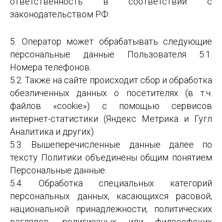
ответственность в соответствии с
законодательством РФ.
5. Оператор может обрабатывать следующие
персональные данные Пользователя 5.1.
Номера телефонов.
5.2. Также на сайте происходит сбор и обработка
обезличенных данных о посетителях (в т.ч.
файлов «cookie») с помощью сервисов
интернет-статистики (Яндекс Метрика и Гугл
Аналитика и других).
5.3. Вышеперечисленные данные далее по
тексту Политики объединены общим понятием
Персональные данные.
5.4. Обработка специальных категорий
персональных данных, касающихся расовой,
национальной принадлежности, политических
взглядов, религиозных или философских