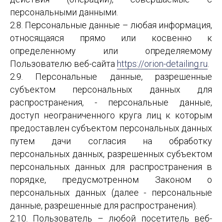
персональными данными.
2.8. Персональные данные – любая информация,
относящаяся прямо или косвенно к
определенному или определяемому
Пользователю веб-сайта
https://orion-detailing.ru
.
2.9. Персональные данные, разрешенные
субъектом персональных данных для
распространения, - персональные данные,
доступ неограниченного круга лиц к которым
предоставлен субъектом персональных данных
путем дачи согласия на обработку
персональных данных, разрешенных субъектом
персональных данных для распространения в
порядке, предусмотренном Законом о
персональных данных (далее - персональные
данные, разрешенные для распространения).
2.10. Пользователь – любой посетитель веб-