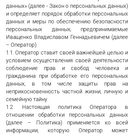
данных» (далее - Закон о персональных данных)
и определяет порядок обработки персональных
данных и меры по обеспечению безопасности
персональных данных, предпринимаемые
Иващенко Владиславом Геннадьевичем (далее
– Оператор).
1.1. Оператор ставит своей важнейшей целью и
условием осуществления своей деятельности
соблюдение прав и свобод человека и
гражданина при обработке его персональных
данных, в том числе защиты прав на
неприкосновенность частной жизни, личную и
семейную тайну.
1.2. Настоящая политика Оператора в
отношении обработки персональных данных
(далее – Политика) применяется ко всей
информации, которую Оператор может