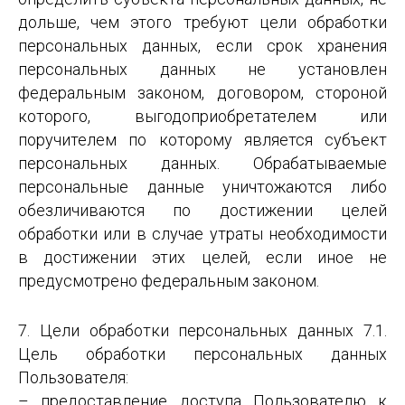
дольше, чем этого требуют цели обработки
персональных данных, если срок хранения
персональных данных не установлен
федеральным законом, договором, стороной
которого, выгодоприобретателем или
поручителем по которому является субъект
персональных данных. Обрабатываемые
персональные данные уничтожаются либо
обезличиваются по достижении целей
обработки или в случае утраты необходимости
в достижении этих целей, если иное не
предусмотрено федеральным законом.
7. Цели обработки персональных данных 7.1.
Цель обработки персональных данных
Пользователя:
– предоставление доступа Пользователю к