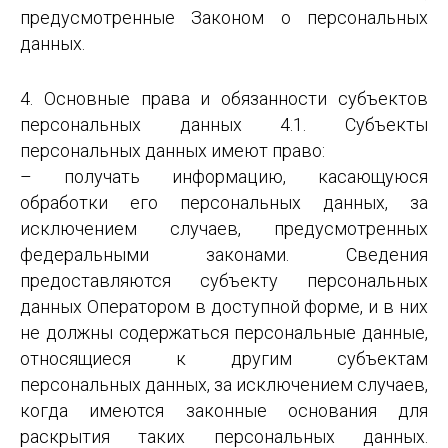
предусмотренные Законом о персональных
данных.
4. Основные права и обязанности субъектов
персональных данных 4.1. Субъекты
персональных данных имеют право:
– получать информацию, касающуюся
обработки его персональных данных, за
исключением случаев, предусмотренных
федеральными законами. Сведения
предоставляются субъекту персональных
данных Оператором в доступной форме, и в них
не должны содержаться персональные данные,
относящиеся к другим субъектам
персональных данных, за исключением случаев,
когда имеются законные основания для
раскрытия таких персональных данных.