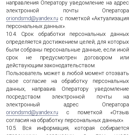
направления Оператору уведомление на адрес
электронной почты Оператора
oriondsrnd@yandex.ru
с пометкой «Актуализация
персональных данных».
10.4. Срок обработки персональных данных
определяется достижением целей, для которых
были собраны персональные данные, если иной
срок не предусмотрен договором или
действующим законодательством.
Пользователь может в любой момент отозвать
свое согласие на обработку персональных
данных, направив Оператору уведомление
посредством электронной почты на
электронный адрес Оператора
oriondsrnd@yandex.ru
с пометкой «Отзыв
согласия на обработку персональных данных».
10.5. Вся информация, которая собирается