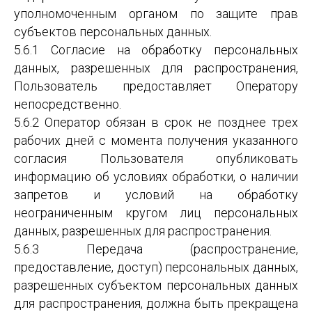
уполномоченным органом по защите прав
субъектов персональных данных.
5.6.1 Согласие на обработку персональных
данных, разрешенных для распространения,
Пользователь предоставляет Оператору
непосредственно.
5.6.2 Оператор обязан в срок не позднее трех
рабочих дней с момента получения указанного
согласия Пользователя опубликовать
информацию об условиях обработки, о наличии
запретов и условий на обработку
неограниченным кругом лиц персональных
данных, разрешенных для распространения.
5.6.3 Передача (распространение,
предоставление, доступ) персональных данных,
разрешенных субъектом персональных данных
для распространения, должна быть прекращена