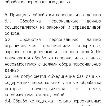
обработки персональных данных.
6. Принципы обработки персональных данных
6.1. Обработка персональных данных
осуществляется на законной и справедливой
основе.
6.2. Обработка персональных данных
ограничивается достижением конкретных,
заранее определенных и законных целей. Не
допускается обработка персональных данных,
несовместимая с целями сбора персональных
данных.
6.3. Не допускается объединение баз данных,
содержащих персональные данные, обработка
которых осуществляется в целях,
несовместимых между собой.
6.4. Обработке подлежат только персональные