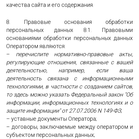
качества сайта и его содержания.
8. Правовые основания обработки
персональных данных 8.1. Правовыми
основаниями обработки персональных данных
Оператором являются:
–
перечислите нормативно-правовые акты,
регулирующие отношения, связанные с вашей
деятельностью, например, если ваша
деятельность связана с информационными
технологиями, в частности с созданием сайтов,
то здесь можно указать Федеральный закон "Об
информации, информационных технологиях и о
защите информации" от 27.07.2006 N 149-ФЗ
;
– уставные документы Оператора;
– договоры, заключаемые между оператором и
субъектом персональных данных;