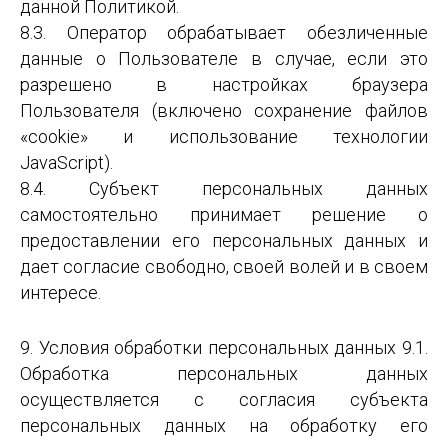
данной Политикой.
8.3. Оператор обрабатывает обезличенные
данные о Пользователе в случае, если это
разрешено в настройках браузера
Пользователя (включено сохранение файлов
«cookie» и использование технологии
JavaScript).
8.4. Субъект персональных данных
самостоятельно принимает решение о
предоставлении его персональных данных и
дает согласие свободно, своей волей и в своем
интересе.
9. Условия обработки персональных данных 9.1.
Обработка персональных данных
осуществляется с согласия субъекта
персональных данных на обработку его