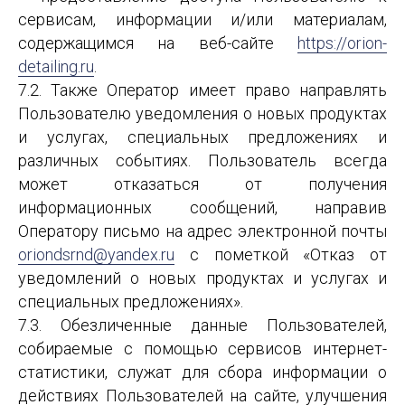
сервисам, информации и/или материалам,
содержащимся на веб-сайте
https://orion-
detailing.ru
.
7.2. Также Оператор имеет право направлять
Пользователю уведомления о новых продуктах
и услугах, специальных предложениях и
различных событиях. Пользователь всегда
может отказаться от получения
информационных сообщений, направив
Оператору письмо на адрес электронной почты
oriondsrnd@yandex.ru
с пометкой «Отказ от
уведомлений о новых продуктах и услугах и
специальных предложениях».
7.3. Обезличенные данные Пользователей,
собираемые с помощью сервисов интернет-
статистики, служат для сбора информации о
действиях Пользователей на сайте, улучшения