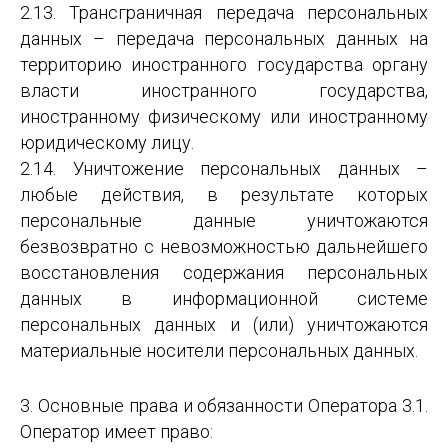
2.13. Трансграничная передача персональных
данных – передача персональных данных на
территорию иностранного государства органу
власти иностранного государства,
иностранному физическому или иностранному
юридическому лицу.
2.14. Уничтожение персональных данных –
любые действия, в результате которых
персональные данные уничтожаются
безвозвратно с невозможностью дальнейшего
восстановления содержания персональных
данных в информационной системе
персональных данных и (или) уничтожаются
материальные носители персональных данных.
3. Основные права и обязанности Оператора 3.1.
Оператор имеет право: