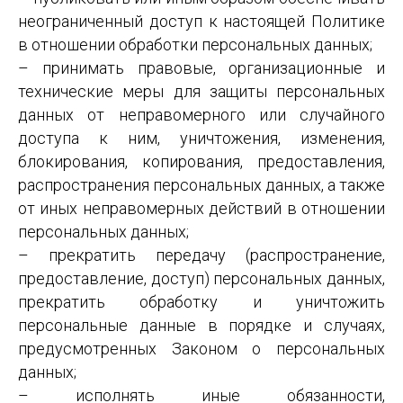
неограниченный доступ к настоящей Политике
в отношении обработки персональных данных;
– принимать правовые, организационные и
технические меры для защиты персональных
данных от неправомерного или случайного
доступа к ним, уничтожения, изменения,
блокирования, копирования, предоставления,
распространения персональных данных, а также
от иных неправомерных действий в отношении
персональных данных;
– прекратить передачу (распространение,
предоставление, доступ) персональных данных,
прекратить обработку и уничтожить
персональные данные в порядке и случаях,
предусмотренных Законом о персональных
данных;
– исполнять иные обязанности,