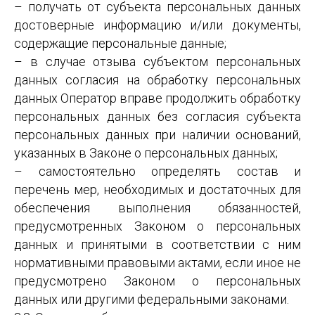
– получать от субъекта персональных данных
достоверные информацию и/или документы,
содержащие персональные данные;
– в случае отзыва субъектом персональных
данных согласия на обработку персональных
данных Оператор вправе продолжить обработку
персональных данных без согласия субъекта
персональных данных при наличии оснований,
указанных в Законе о персональных данных;
– самостоятельно определять состав и
перечень мер, необходимых и достаточных для
обеспечения выполнения обязанностей,
предусмотренных Законом о персональных
данных и принятыми в соответствии с ним
нормативными правовыми актами, если иное не
предусмотрено Законом о персональных
данных или другими федеральными законами.