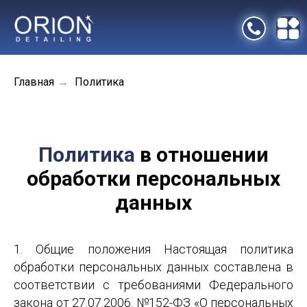
Главная
Политика
→
Политика
в отношении
обработки персональных
данных
1. Общие положения Настоящая политика
обработки персональных данных составлена в
соответствии с требованиями Федерального
закона от 27.07.2006. №152-ФЗ «О персональных