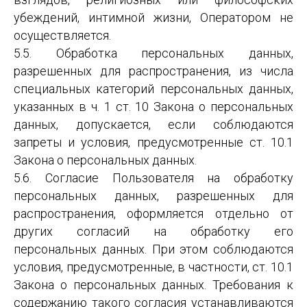
убеждений, интимной жизни, Оператором не
осуществляется.
5.5. Обработка персональных данных,
разрешенных для распространения, из числа
специальных категорий персональных данных,
указанных в ч. 1 ст. 10 Закона о персональных
данных, допускается, если соблюдаются
запреты и условия, предусмотренные ст. 10.1
Закона о персональных данных.
5.6. Согласие Пользователя на обработку
персональных данных, разрешенных для
распространения, оформляется отдельно от
других согласий на обработку его
персональных данных. При этом соблюдаются
условия, предусмотренные, в частности, ст. 10.1
Закона о персональных данных. Требования к
содержанию такого согласия устанавливаются