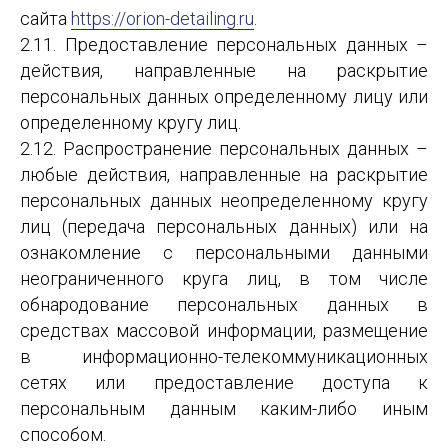
сайта
https://orion-detailing.ru
.
2.11. Предоставление персональных данных –
действия, направленные на раскрытие
персональных данных определенному лицу или
определенному кругу лиц.
2.12. Распространение персональных данных –
любые действия, направленные на раскрытие
персональных данных неопределенному кругу
лиц (передача персональных данных) или на
ознакомление с персональными данными
неограниченного круга лиц, в том числе
обнародование персональных данных в
средствах массовой информации, размещение
в информационно-телекоммуникационных
сетях или предоставление доступа к
персональным данным каким-либо иным
способом.