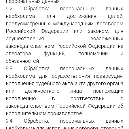
персональных данных.
9.2. Обработка персональных данных
необходима для достижения целей,
предусмотренных международным договором
Российской Федерации или законом, для
осуществления возложенных
законодательством Российской Федерации на
оператора функций, полномочий и
обязанностей.
9.3. Обработка персональных данных
необходима для осуществления правосудия,
исполнения судебного акта, акта другого органа
или должностного лица, подлежащих
исполнению в соответствии с
законодательством Российской Федерации об
исполнительном производстве.
9.4. Обработка персональных данных
необходима для исполнения договора, стороной