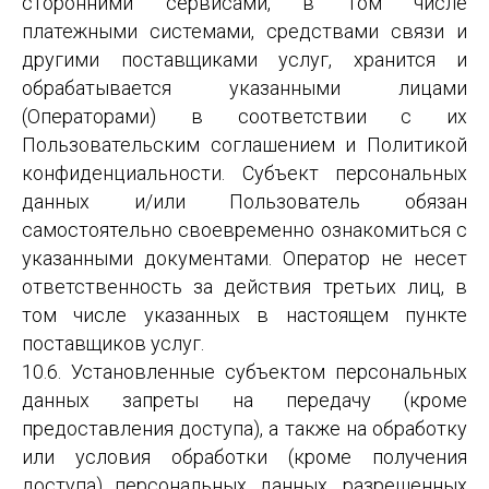
сторонними сервисами, в том числе
платежными системами, средствами связи и
другими поставщиками услуг, хранится и
обрабатывается указанными лицами
(Операторами) в соответствии с их
Пользовательским соглашением и Политикой
конфиденциальности. Субъект персональных
данных и/или Пользователь обязан
самостоятельно своевременно ознакомиться с
указанными документами. Оператор не несет
ответственность за действия третьих лиц, в
том числе указанных в настоящем пункте
поставщиков услуг.
10.6. Установленные субъектом персональных
данных запреты на передачу (кроме
предоставления доступа), а также на обработку
или условия обработки (кроме получения
доступа) персональных данных, разрешенных