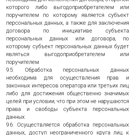
которого либо выгодоприобретателем или
поручителем по которому является субъект
персональных данных, а также для заключения
договора по инициативе субъекта
персональных данных или договора, по
которому субъект персональных данных будет
являться выгодоприобретателем или
поручителем.
9.5. Обработка персональных данных
необходима для осуществления прав и
законных интересов оператора или третьих лиц
либо для достижения общественно значимых
целей при условии, что при этом не нарушаются
права и свободы субъекта персональных
данных.
9.6. Осуществляется обработка персональных
данных, доступ неограниченного круга лиц к