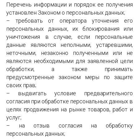
Перечень информации и порядок ее получения
установлен Законом о персональных данных;
– требовать от оператора уточнения его
персональных данных, их блокирования или
уничтожения в случае, если персональные
данные являются неполными, устаревшими,
неточными, незаконно полученными или не
являются необходимыми для заявленной цели
обработки, а также принимать
предусмотренные законом меры по защите
своих прав;
– выдвигать условие предварительного
согласия при обработке персональных данных в
целях продвижения на рынке товаров, работ и
услуг;
– на отзыв согласия на обработку
персональных данных;