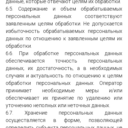
данные, которые отвечают целям их обработки.
6.5. Содержание и объем обрабатываемых
персональных данных соответствуют
заявленным целям обработки. Не допускается
избыточность обрабатываемых персональных
данных по отношению к заявленным целям их
обработки.
6.6. При обработке персональных данных
обеспечивается точность персональных
данных, их достаточность, а в необходимых
случаях и актуальность по отношению к целям
обработки персональных данных. Оператор
принимает необходимые меры и/или
обеспечивает их принятие по удалению или
уточнению неполных или неточных данных.
6.7. Хранение персональных данных
осуществляется в форме, позволяющей
определить субъекта персональных данных, не