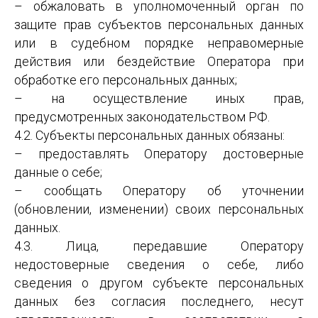
– обжаловать в уполномоченный орган по
защите прав субъектов персональных данных
или в судебном порядке неправомерные
действия или бездействие Оператора при
обработке его персональных данных;
– на осуществление иных прав,
предусмотренных законодательством РФ.
4.2. Субъекты персональных данных обязаны:
– предоставлять Оператору достоверные
данные о себе;
– сообщать Оператору об уточнении
(обновлении, изменении) своих персональных
данных.
4.3. Лица, передавшие Оператору
недостоверные сведения о себе, либо
сведения о другом субъекте персональных
данных без согласия последнего, несут