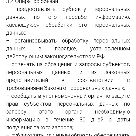
3.2. Оператор обязан:
– предоставлять субъекту персональных
данных по его просьбе информацию,
касающуюся обработки его персональных
данных;
– организовывать обработку персональных
данных в порядке, установленном
действующим законодательством РФ;
– отвечать на обращения и запросы субъектов
персональных данных и их законных
представителей в соответствии с
требованиями Закона о персональных данных;
– сообщать в уполномоченный орган по защите
прав субъектов персональных данных по
запросу этого органа необходимую
информацию в течение 30 дней с даты
получения такого запроса;
– публиковать или иным образом обеспечивать