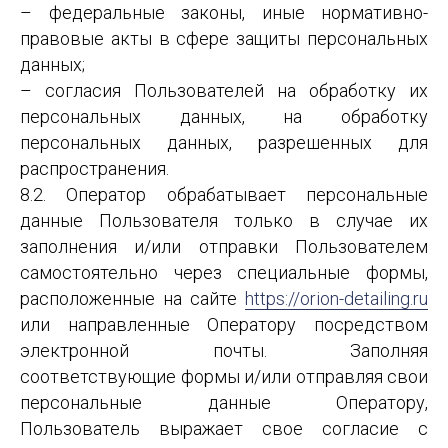
– федеральные законы, иные нормативно-
правовые акты в сфере защиты персональных
данных;
– согласия Пользователей на обработку их
персональных данных, на обработку
персональных данных, разрешенных для
распространения.
8.2. Оператор обрабатывает персональные
данные Пользователя только в случае их
заполнения и/или отправки Пользователем
самостоятельно через специальные формы,
расположенные на сайте
https://orion-detailing.ru
или направленные Оператору посредством
электронной почты. Заполняя
соответствующие формы и/или отправляя свои
персональные данные Оператору,
Пользователь выражает свое согласие с