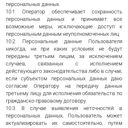
персональных данных.
10.1. Оператор обеспечивает сохранность
персональных данных и принимает все
возможные меры, исключающие доступ к
персональным данным неуполномоченных лиц.
10.2. Персональные данные Пользователя
никогда, ни при каких условиях не будут
переданы третьим лицам, за исключением
случаев, связанных с исполнением
действующего законодательства либо в случае,
если субъектом персональных данных дано
согласие Оператору на передачу данных
третьему лицу для исполнения обязательств по
гражданско-правовому договору.
10.3. В случае выявления неточностей в
персональных данных, Пользователь может
актуализировать их самостоятельно, путем