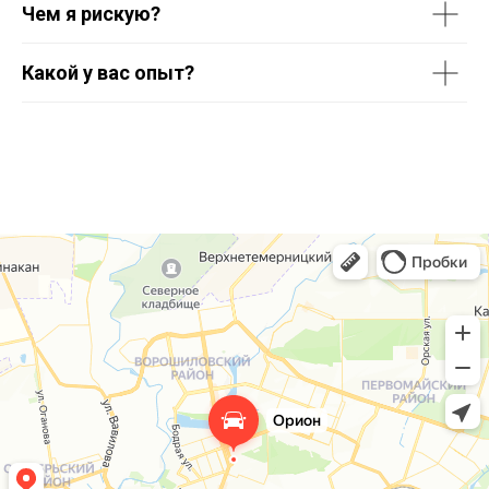
Чем я рискую?
Какой у вас опыт?