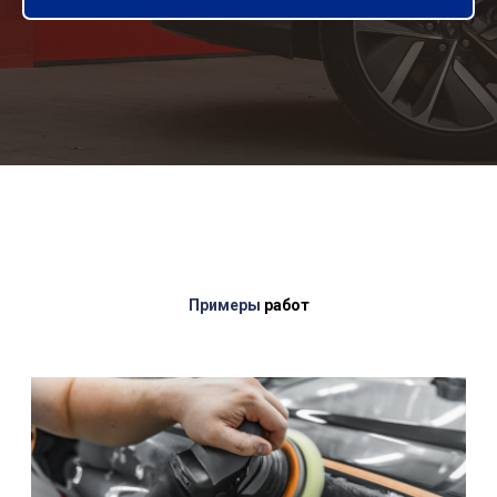
Примеры
работ