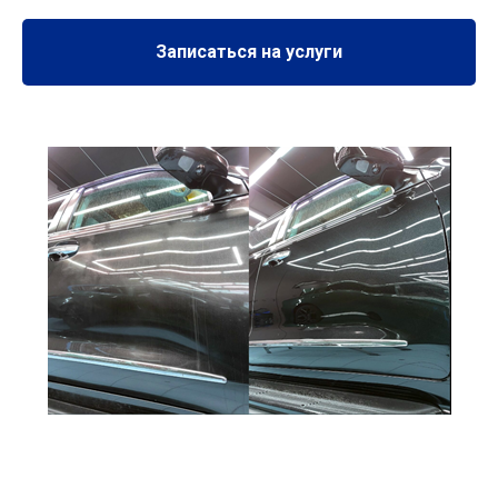
Записаться на услуги