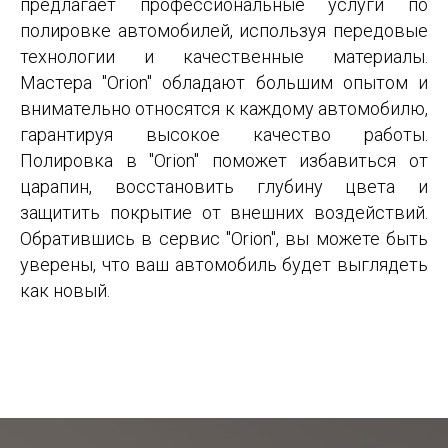
предлагает профессиональные услуги по
полировке автомобилей, используя передовые
технологии и качественные материалы.
Мастера "Orion" обладают большим опытом и
внимательно относятся к каждому автомобилю,
гарантируя высокое качество работы.
Полировка в "Orion" поможет избавиться от
царапин, восстановить глубину цвета и
защитить покрытие от внешних воздействий.
Обратившись в сервис "Orion", вы можете быть
уверены, что ваш автомобиль будет выглядеть
как новый.