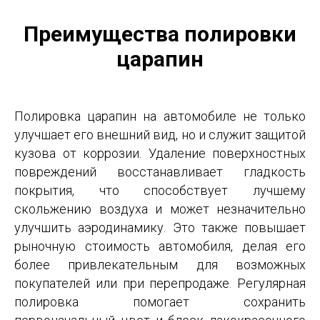
Преимущества полировки
царапин
Полировка царапин на автомобиле не только
улучшает его внешний вид, но и служит защитой
кузова от коррозии. Удаление поверхностных
повреждений восстанавливает гладкость
покрытия, что способствует лучшему
скольжению воздуха и может незначительно
улучшить аэродинамику. Это также повышает
рыночную стоимость автомобиля, делая его
более привлекательным для возможных
покупателей или при перепродаже. Регулярная
полировка помогает сохранить