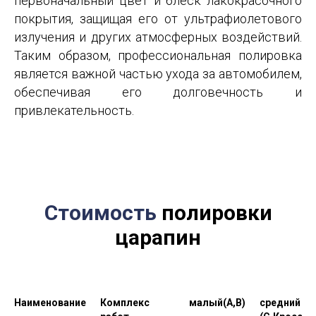
первоначальный цвет и блеск лакокрасочного
покрытия, защищая его от ультрафиолетового
излучения и других атмосферных воздействий.
Таким образом, профессиональная полировка
является важной частью ухода за автомобилем,
обеспечивая его долговечность и
привлекательность.
Стоимость
полировки
царапин
Наименование
Комплекс
малый(А,В)
средний кл