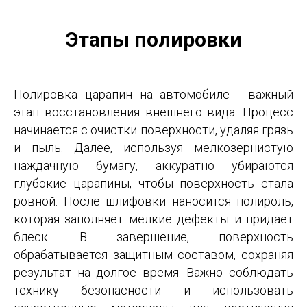
Этапы полировки
Полировка царапин на автомобиле - важный
этап восстановления внешнего вида. Процесс
начинается с очистки поверхности, удаляя грязь
и пыль. Далее, используя мелкозернистую
наждачную бумагу, аккуратно убираются
глубокие царапины, чтобы поверхность стала
ровной. После шлифовки наносится полироль,
которая заполняет мелкие дефекты и придает
блеск. В завершение, поверхность
обрабатывается защитным составом, сохраняя
результат на долгое время. Важно соблюдать
технику безопасности и использовать