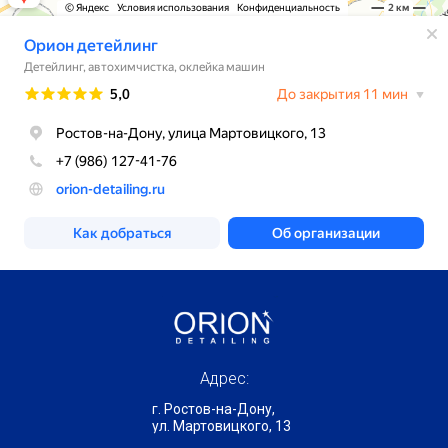
Адрес:
г. Ростов-на-Дону,
ул. Мартовицкого, 13