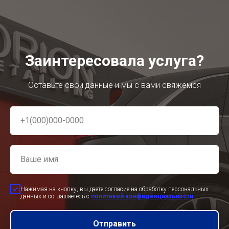
Заинтересовала услуга?
Оставьте свои данные и мы с вами свяжемся
Нажимая на кнопку, вы даете согласие на обработку персональных
данных и соглашаетесь c
политикой конфиденциальности
Отправить