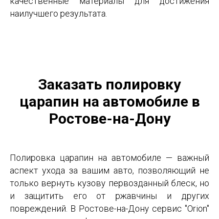
качественные материалы для достижения
наилучшего результата.
Заказать полировку
царапин на автомобиле в
Ростове-на-Дону
Полировка царапин на автомобиле — важный
аспект ухода за вашим авто, позволяющий не
только вернуть кузову первозданный блеск, но
и защитить его от ржавчины и других
повреждений. В Ростове-на-Дону сервис "Orion"