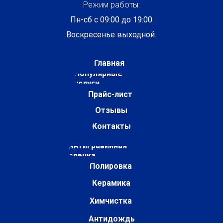
Режим работы:
Пн-сб с 09:00 до 19:00
Воскресенье выходной.
Главная
Популярные
услуги
Прайс-лист
Отзывы
Контакты
Антигравийная
пленка
Полировка
Керамика
Химчистка
Антидождь