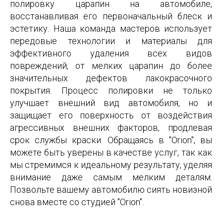
полировку царапин на автомобиле,
восстанавливая его первоначальный блеск и
эстетику. Наша команда мастеров использует
передовые технологии и материалы для
эффективного удаления всех видов
повреждений, от мелких царапин до более
значительных дефектов лакокрасочного
покрытия. Процесс полировки не только
улучшает внешний вид автомобиля, но и
защищает его поверхность от воздействия
агрессивных внешних факторов, продлевая
срок службы краски. Обращаясь в "Orion", вы
можете быть уверены в качестве услуг, так как
мы стремимся к идеальному результату, уделяя
внимание даже самым мелким деталям.
Позвольте вашему автомобилю сиять новизной
снова вместе со студией "Orion".