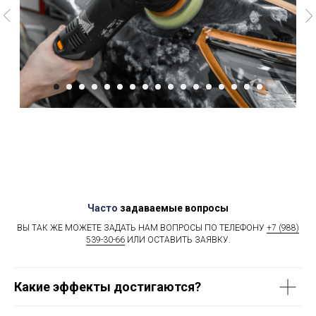
Часто
задаваемые вопросы
ВЫ ТАК ЖЕ МОЖЕТЕ ЗАДАТЬ НАМ ВОПРОСЫ ПО ТЕЛЕФОНУ
+7 (988)
539-30-66
ИЛИ ОСТАВИТЬ ЗАЯВКУ.
Какие эффекты достигаются?